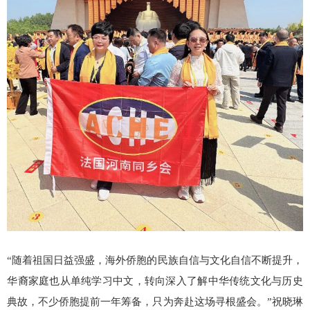
“随着祖国日益强盛，海外侨胞的民族自信与文化自信不断提升，
华裔家庭也从单纯学习中文，转向深入了解中华传统文化与历史
典故，不少侨胞提前一年筹备，只为奔赴这场寻根盛会。”祝晓琳