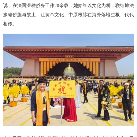
说，在法国深耕侨务工作20余载，她始终以文化为桥，联结旅法
豫籍侨胞与故土，让黄帝文化、中原根脉在海外落地生根、代代
相传。