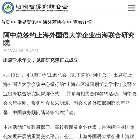
首页
>>
侨界资讯
>>
海外商协会
>>
查看详情
阿中总签约上海外国语大学企业出海联合研究
院
2026-04-29 15:40:11
出席学术年会，见证研究院正式成立
4月19日，阿联酋中华工商总会（以下简称“阿中总”）出席在上
海外国语大学会议中心举行的“上海市区域国别学会学术年会暨企
业出海联合研究院揭牌仪式”，并参与相关合作签约活动。阿中总
会长唐振刚、常务副会长朱明涛、副会长兼外联部副部长唐乃
馨、中国事务顾问陆琦等出席活动。
本次活动汇集政府部门、高校智库及企业代表，是围绕企业国际
化发展开展的重要交流平台。会上，上海外国语大学企业出海联