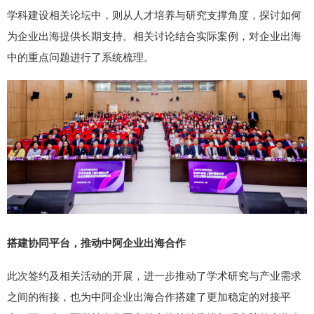
学科建设相关论坛中，则从人才培养与研究支撑角度，探讨如何
为企业出海提供长期支持。相关讨论结合实际案例，对企业出海
中的重点问题进行了系统梳理。
搭建协同平台，推动中阿企业出海合作
此次签约及相关活动的开展，进一步推动了学术研究与产业需求
之间的衔接，也为中阿企业出海合作搭建了更加稳定的对接平