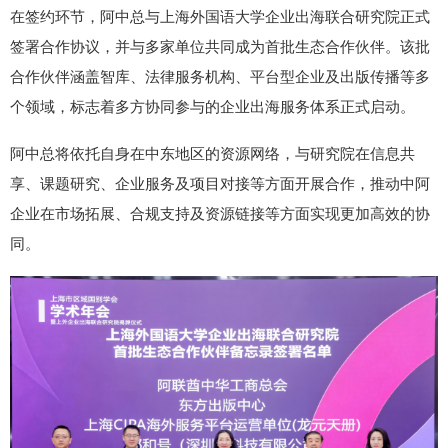
在签约环节，阿中总与上海外国语大学企业出海联合研究院正式
签署合作协议，并与多家单位共同成为首批生态合作伙伴。该批
合作伙伴涵盖智库、法律服务机构、平台型企业及出版传播等多
个领域，标志着多方协同参与的企业出海服务体系正式启动。
阿中总将依托自身在中东地区的资源网络，与研究院在信息共
享、课题研究、企业服务及项目对接等方面开展合作，推动中阿
企业在市场拓展、合规支持及资源链接等方面实现更加高效的协
同。