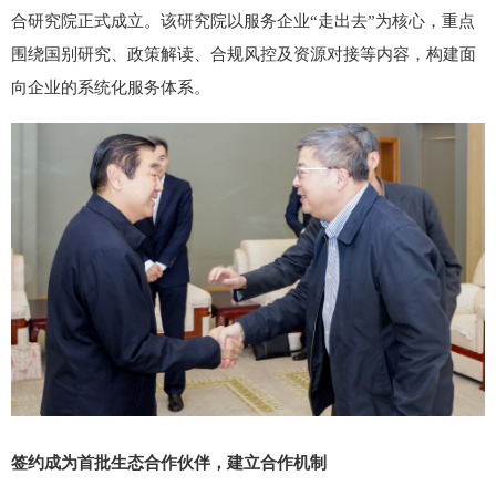
合研究院正式成立。该研究院以服务企业“走出去”为核心，重点
围绕国别研究、政策解读、合规风控及资源对接等内容，构建面
向企业的系统化服务体系。
签约成为首批生态合作伙伴，建立合作机制