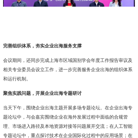
完善组织体系，夯实企业出海服务支撑
会议期间，还同步完成上海市区域国别学会年度工作报告审议及
相关专业委员会设立工作，进一步完善服务企业出海的组织体系
和运行机制。
聚焦实践问题，开展企业出海专题研讨
当天下午，围绕企业出海主题开展多场专题论坛。在企业出海专
题论坛中，与会嘉宾围绕企业在海外发展过程中面临的合规管
理、市场进入路径及本地资源对接等问题展开交流；在人工智能
专题论坛中，重点探讨技术在企业国际化过程中的应用场景；在