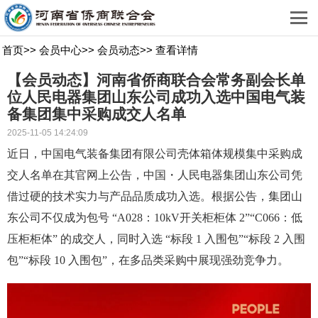
首页
>>
会员中心
>>
会员动态
>>
查看详情
【会员动态】河南省侨商联合会常务副会长单
位人民电器集团山东公司成功入选中国电气装
备集团集中采购成交人名单
2025-11-05 14:24:09
近日，中国电气装备集团有限公司壳体箱体规模集中采购成
交人名单在其官网上公告，中国・人民电器集团山东公司凭
借过硬的技术实力与产品品质成功入选。根据公告，集团山
东公司不仅成为包号 “A028：10kV开关柜柜体 2”“C066：低
压柜柜体” 的成交人，同时入选 “标段 1 入围包”“标段 2 入围
包”“标段 10 入围包”，在多品类采购中展现强劲竞争力。