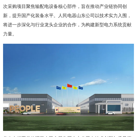
次采购项目聚焦输配电设备核心部件，旨在推动产业链协同创
新，提升国产化装备水平。人民电器山东公司以技术实力入围，
将进一步深化与行业龙头企业的合作，为构建新型电力系统贡献
力量。