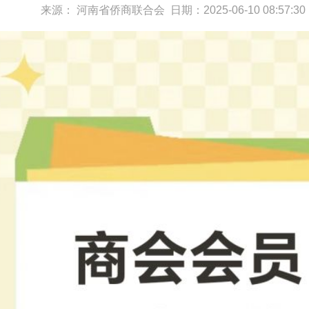
来源：
河南省侨商联合会
日期：
2025-06-10 08:57:3