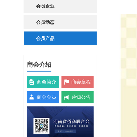
会员企业
会员动态
会员产品
商会介绍
商会简介
商会章程
商会会员
通知公告