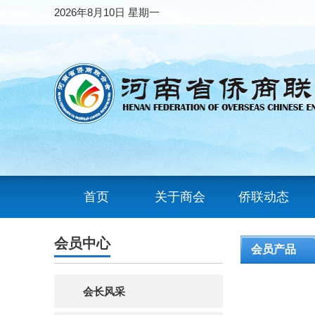
2026年8月10日 星期一
首页
关于商会
侨联动态
会员中心
会员产品
会长风采